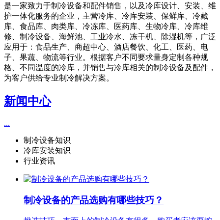
是一家致力于制冷设备和配件销售，以及冷库设计、安装、维
护一体化服务的企业，主营冷库、冷库安装、保鲜库、冷藏
库、食品库、肉类库、冷冻库、医药库、生物冷库、冷库维
修、制冷设备、海鲜池、工业冷水、冻干机、除湿机等，广泛
应用于：食品生产、商超中心、酒店餐饮、化工、医药、电
子、果蔬、物流等行业。根据客户不同要求量身定制各种规
格、不同温度的冷库，并销售与冷库相关的制冷设备及配件，
为客户供给专业制冷解决方案。
新闻中心
...
制冷设备知识
冷库安装知识
行业资讯
制冷设备的产品选购有哪些技巧？