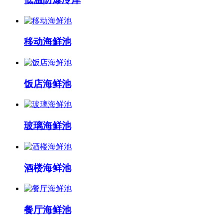
移动海鲜池
饭店海鲜池
玻璃海鲜池
酒楼海鲜池
餐厅海鲜池