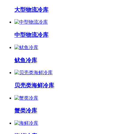
大型物流冷库
中型物流冷库
鱿鱼冷库
贝壳类海鲜冷库
蟹类冷库