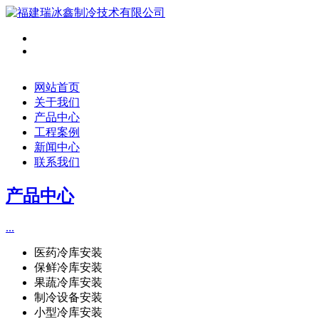
网站首页
关于我们
产品中心
工程案例
新闻中心
联系我们
产品中心
...
医药冷库安装
保鲜冷库安装
果蔬冷库安装
制冷设备安装
小型冷库安装