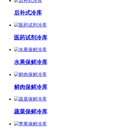
后补式冷库
医药试剂冷库
水果保鲜冷库
鲜肉保鲜冷库
蔬菜保鲜冷库