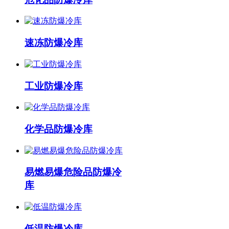
速冻防爆冷库
工业防爆冷库
化学品防爆冷库
易燃易爆危险品防爆冷
库
低温防爆冷库