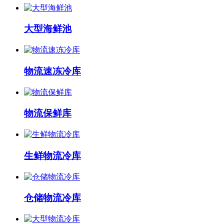
大型海鲜池
物流速冻冷库
物流保鲜库
生鲜物流冷库
仓储物流冷库