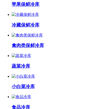
苹果保鲜冷库
冷藏保鲜冷库
禽肉类保鲜冷库
蔬菜冷库
小白菜冷库
食品冷库