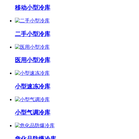
移动小型冷库
二手小型冷库
医用小型冷库
小型速冻冷库
小型气调冷库
危化品防爆冷库