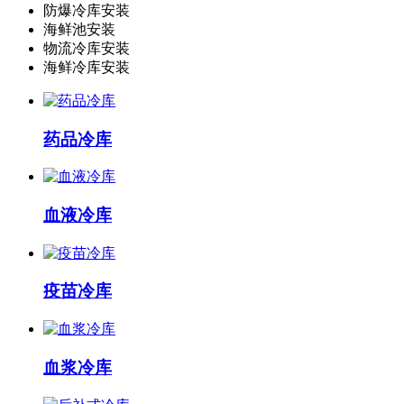
防爆冷库安装
海鲜池安装
物流冷库安装
海鲜冷库安装
药品冷库
血液冷库
疫苗冷库
血浆冷库