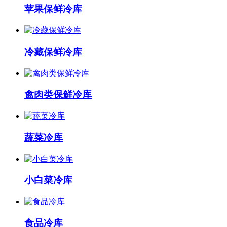
苹果保鲜冷库
冷藏保鲜冷库
禽肉类保鲜冷库
蔬菜冷库
小白菜冷库
食品冷库