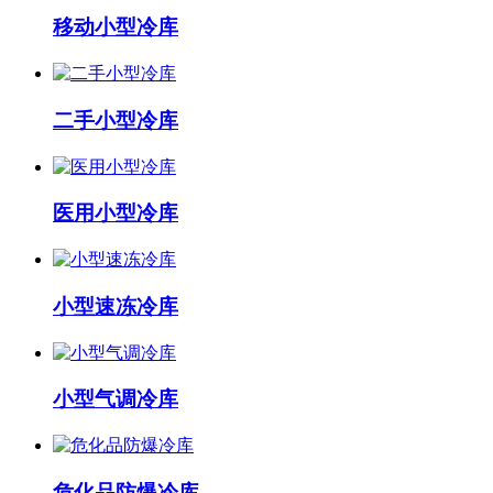
移动小型冷库
二手小型冷库
医用小型冷库
小型速冻冷库
小型气调冷库
危化品防爆冷库