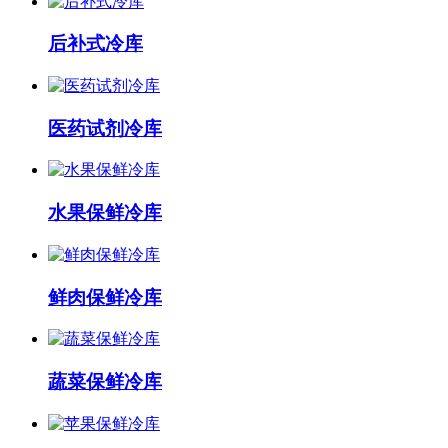
后补式冷库
医药试剂冷库
水果保鲜冷库
鲜肉保鲜冷库
蔬菜保鲜冷库