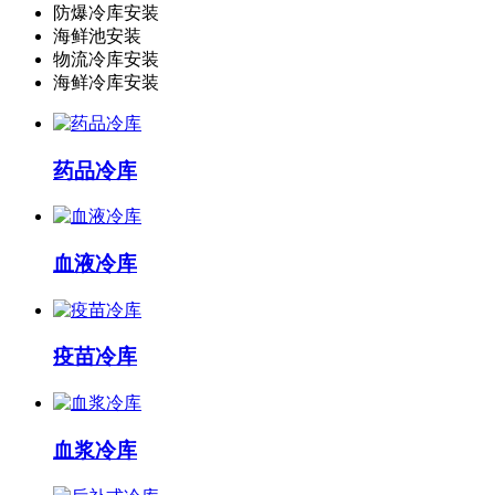
防爆冷库安装
海鲜池安装
物流冷库安装
海鲜冷库安装
药品冷库
血液冷库
疫苗冷库
血浆冷库