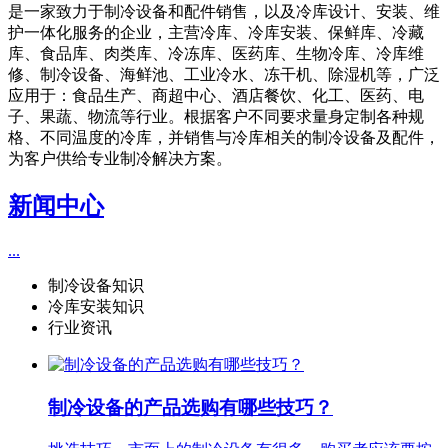
是一家致力于制冷设备和配件销售，以及冷库设计、安装、维
护一体化服务的企业，主营冷库、冷库安装、保鲜库、冷藏
库、食品库、肉类库、冷冻库、医药库、生物冷库、冷库维
修、制冷设备、海鲜池、工业冷水、冻干机、除湿机等，广泛
应用于：食品生产、商超中心、酒店餐饮、化工、医药、电
子、果蔬、物流等行业。根据客户不同要求量身定制各种规
格、不同温度的冷库，并销售与冷库相关的制冷设备及配件，
为客户供给专业制冷解决方案。
新闻中心
...
制冷设备知识
冷库安装知识
行业资讯
制冷设备的产品选购有哪些技巧？