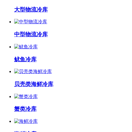
大型物流冷库
中型物流冷库
鱿鱼冷库
贝壳类海鲜冷库
蟹类冷库