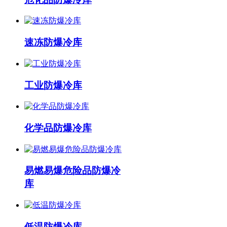
速冻防爆冷库
工业防爆冷库
化学品防爆冷库
易燃易爆危险品防爆冷
库
低温防爆冷库