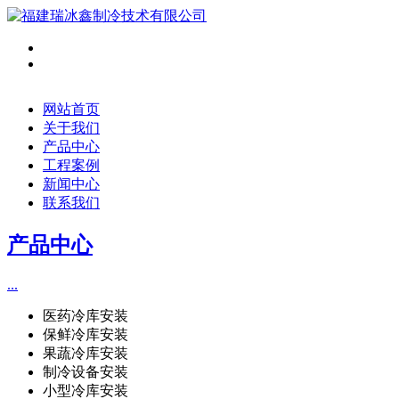
网站首页
关于我们
产品中心
工程案例
新闻中心
联系我们
产品中心
...
医药冷库安装
保鲜冷库安装
果蔬冷库安装
制冷设备安装
小型冷库安装