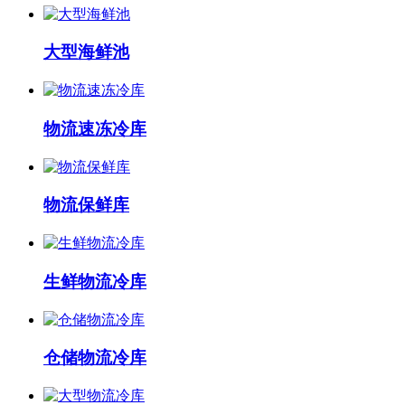
大型海鲜池
物流速冻冷库
物流保鲜库
生鲜物流冷库
仓储物流冷库