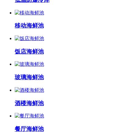
移动海鲜池
饭店海鲜池
玻璃海鲜池
酒楼海鲜池
餐厅海鲜池