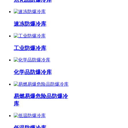
速冻防爆冷库
工业防爆冷库
化学品防爆冷库
易燃易爆危险品防爆冷
库
低温防爆冷库