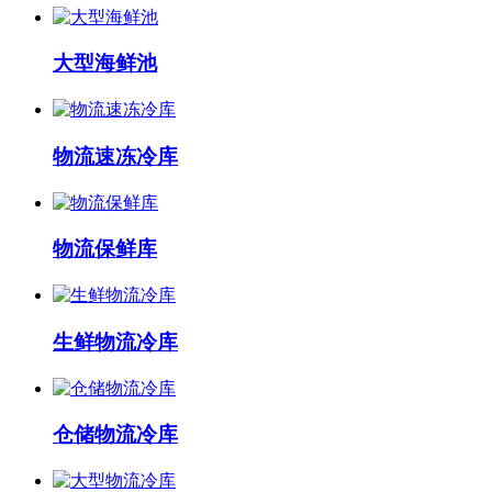
大型海鲜池
物流速冻冷库
物流保鲜库
生鲜物流冷库
仓储物流冷库