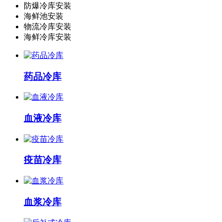
防爆冷库安装
海鲜池安装
物流冷库安装
海鲜冷库安装
药品冷库
血液冷库
疫苗冷库
血浆冷库