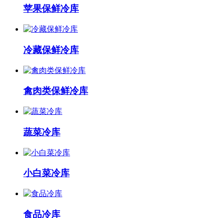
苹果保鲜冷库
冷藏保鲜冷库
禽肉类保鲜冷库
蔬菜冷库
小白菜冷库
食品冷库