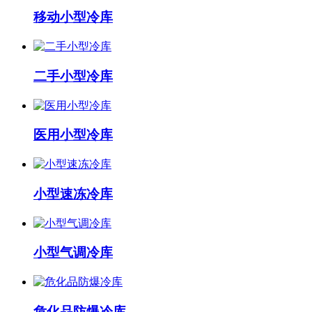
移动小型冷库
二手小型冷库
医用小型冷库
小型速冻冷库
小型气调冷库
危化品防爆冷库