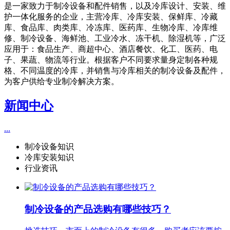
是一家致力于制冷设备和配件销售，以及冷库设计、安装、维
护一体化服务的企业，主营冷库、冷库安装、保鲜库、冷藏
库、食品库、肉类库、冷冻库、医药库、生物冷库、冷库维
修、制冷设备、海鲜池、工业冷水、冻干机、除湿机等，广泛
应用于：食品生产、商超中心、酒店餐饮、化工、医药、电
子、果蔬、物流等行业。根据客户不同要求量身定制各种规
格、不同温度的冷库，并销售与冷库相关的制冷设备及配件，
为客户供给专业制冷解决方案。
新闻中心
...
制冷设备知识
冷库安装知识
行业资讯
制冷设备的产品选购有哪些技巧？