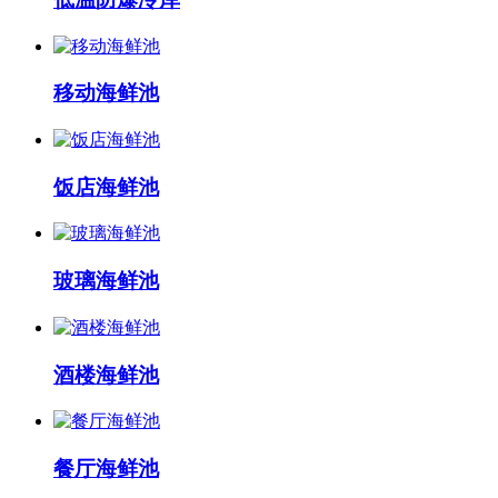
移动海鲜池
饭店海鲜池
玻璃海鲜池
酒楼海鲜池
餐厅海鲜池