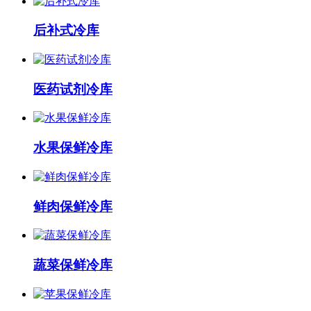
后补式冷库
医药试剂冷库
水果保鲜冷库
鲜肉保鲜冷库
蔬菜保鲜冷库