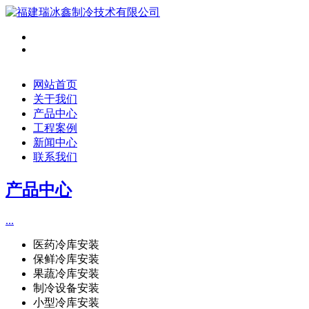
网站首页
关于我们
产品中心
工程案例
新闻中心
联系我们
产品中心
...
医药冷库安装
保鲜冷库安装
果蔬冷库安装
制冷设备安装
小型冷库安装