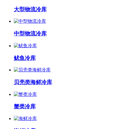
大型物流冷库
中型物流冷库
鱿鱼冷库
贝壳类海鲜冷库
蟹类冷库